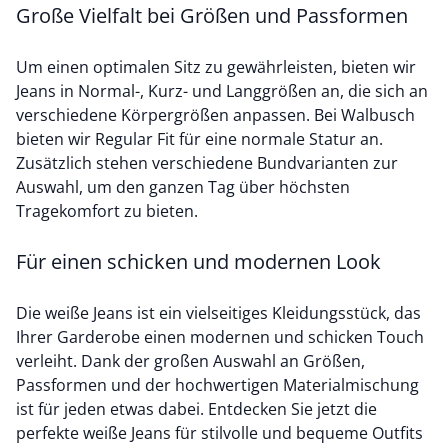
Große Vielfalt bei Größen und Passformen
Um einen optimalen Sitz zu gewährleisten, bieten wir
Jeans in Normal-, Kurz- und Langgrößen an, die sich an
verschiedene Körpergrößen anpassen. Bei Walbusch
bieten wir Regular Fit für eine normale Statur an.
Zusätzlich stehen verschiedene Bundvarianten zur
Auswahl, um den ganzen Tag über höchsten
Tragekomfort zu bieten.
Für einen schicken und modernen Look
Die weiße Jeans ist ein vielseitiges Kleidungsstück, das
Ihrer Garderobe einen modernen und schicken Touch
verleiht. Dank der großen Auswahl an Größen,
Passformen und der hochwertigen Materialmischung
ist für jeden etwas dabei. Entdecken Sie jetzt die
perfekte weiße Jeans für stilvolle und bequeme Outfits