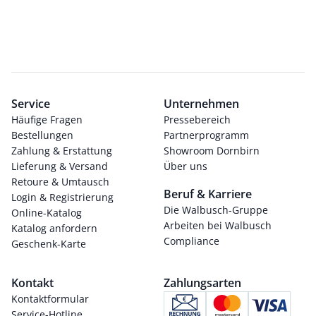
Service
Unternehmen
Häufige Fragen
Pressebereich
Bestellungen
Partnerprogramm
Zahlung & Erstattung
Showroom Dornbirn
Lieferung & Versand
Über uns
Retoure & Umtausch
Beruf & Karriere
Login & Registrierung
Die Walbusch-Gruppe
Online-Katalog
Arbeiten bei Walbusch
Katalog anfordern
Compliance
Geschenk-Karte
Kontakt
Zahlungsarten
Kontaktformular
Service-Hotline