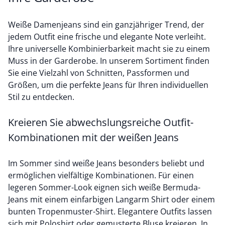
Weiße Damenjeans sind ein ganzjähriger Trend, der
jedem Outfit eine frische und elegante Note verleiht.
Ihre universelle Kombinierbarkeit macht sie zu einem
Muss in der Garderobe. In unserem Sortiment finden
Sie eine Vielzahl von Schnitten, Passformen und
Größen, um die perfekte Jeans für Ihren individuellen
Stil zu entdecken.
Kreieren Sie abwechslungsreiche Outfit-
Kombinationen mit der weißen Jeans
Im Sommer sind weiße Jeans besonders beliebt und
ermöglichen vielfältige Kombinationen. Für einen
legeren Sommer-Look eignen sich weiße Bermuda-
Jeans mit einem einfarbigen
Langarm Shirt
oder einem
bunten Tropenmuster-Shirt. Elegantere Outfits lassen
sich mit Poloshirt oder
gemusterte Bluse
kreieren. In