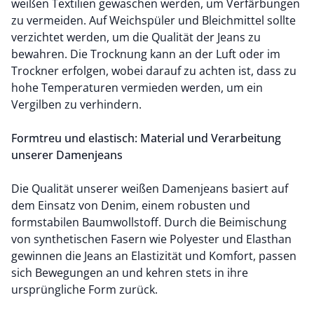
weißen Textilien gewaschen werden, um Verfärbungen
zu vermeiden. Auf Weichspüler und Bleichmittel sollte
verzichtet werden, um die Qualität der Jeans zu
bewahren. Die Trocknung kann an der Luft oder im
Trockner erfolgen, wobei darauf zu achten ist, dass zu
hohe Temperaturen vermieden werden, um ein
Vergilben zu verhindern.
Formtreu und elastisch: Material und Verarbeitung
unserer Damenjeans
Die Qualität unserer weißen Damenjeans basiert auf
dem Einsatz von Denim, einem robusten und
formstabilen Baumwollstoff. Durch die Beimischung
von synthetischen Fasern wie Polyester und Elasthan
gewinnen die Jeans an Elastizität und Komfort, passen
sich Bewegungen an und kehren stets in ihre
ursprüngliche Form zurück.