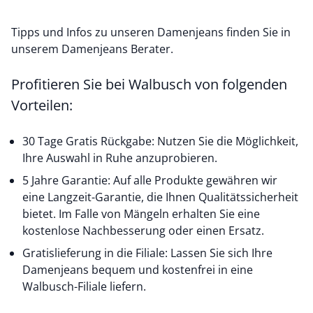
Tipps und Infos zu unseren Damenjeans finden Sie in
unserem
Damenjeans Berater
.
Profitieren Sie bei Walbusch von folgenden
Vorteilen:
30 Tage Gratis Rückgabe: Nutzen Sie die Möglichkeit,
Ihre Auswahl in Ruhe anzuprobieren.
5 Jahre Garantie: Auf alle Produkte gewähren wir
eine Langzeit-Garantie, die Ihnen Qualitätssicherheit
bietet. Im Falle von Mängeln erhalten Sie eine
kostenlose Nachbesserung oder einen Ersatz.
Gratislieferung in die Filiale: Lassen Sie sich Ihre
Damenjeans bequem und kostenfrei in eine
Walbusch-Filiale liefern.