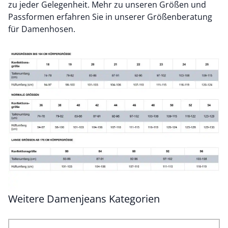
zu jeder Gelegenheit. Mehr zu unseren Größen und
Passformen erfahren Sie in unserer
Größenberatung
für Damenhosen
.
Weitere Damenjeans Kategorien