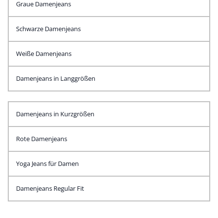
Graue Damenjeans
Schwarze Damenjeans
Weiße Damenjeans
Damenjeans in Langgrößen
Damenjeans in Kurzgrößen
Rote Damenjeans
Yoga Jeans für Damen
Damenjeans Regular Fit