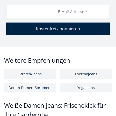
E-Mail-Adresse *
Kostenfrei abonnieren
Weitere Empfehlungen
Stretch-Jeans
Thermojeans
Denim Damen-Sortiment
Yogajeans
Weiße Damen Jeans: Frischekick für
Ihre Garderobe