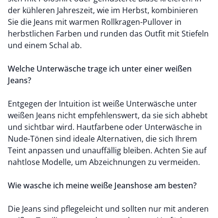
der kühleren Jahreszeit, wie im Herbst, kombinieren
Sie die Jeans mit warmen
Rollkragen-Pullover
in
herbstlichen Farben und runden das Outfit mit Stiefeln
und einem Schal ab.
Welche Unterwäsche trage ich unter einer weißen
Jeans?
Entgegen der Intuition ist weiße Unterwäsche unter
weißen Jeans nicht empfehlenswert, da sie sich abhebt
und sichtbar wird. Hautfarbene oder Unterwäsche in
Nude-Tönen sind ideale Alternativen, die sich Ihrem
Teint anpassen und unauffällig bleiben. Achten Sie auf
nahtlose Modelle, um Abzeichnungen zu vermeiden.
Wie wasche ich meine weiße Jeanshose am besten?
Die Jeans sind pflegeleicht und sollten nur mit anderen