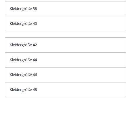
Kleidergröße 38
Kleidergröße 40
Kleidergröße 42
Kleidergröße 44
Kleidergröße 46
Kleidergröße 48