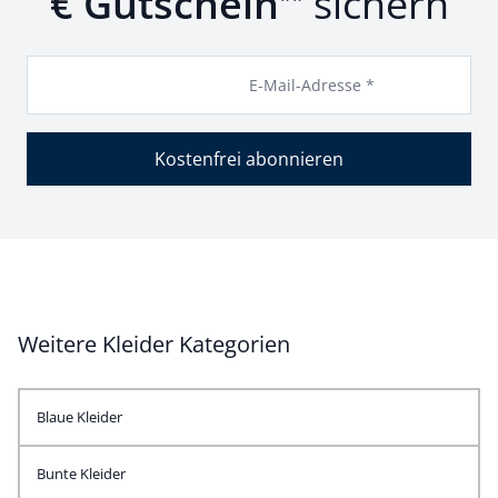
€ Gutschein
sichern
E-Mail-Adresse *
Kostenfrei abonnieren
Weitere Kleider Kategorien
Blaue Kleider
Bunte Kleider