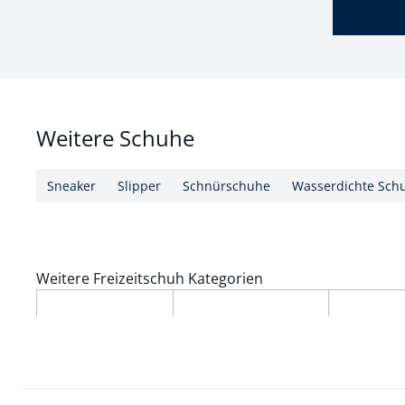
Weitere Schuhe
Sneaker
Slipper
Schnürschuhe
Wasserdichte Sch
Weitere Freizeitschuh Kategorien