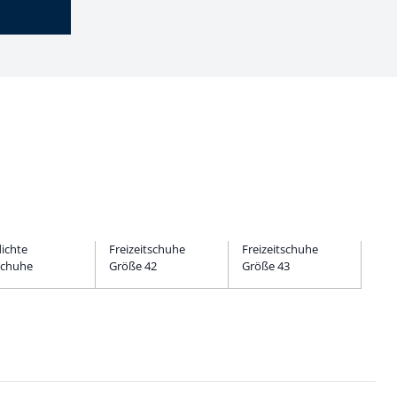
ichte
Freizeitschuhe
Freizeitschuhe
tschuhe
Größe 42
Größe 43