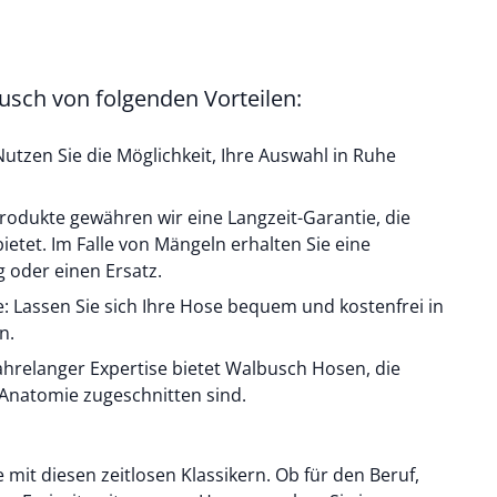
busch von folgenden Vorteilen:
utzen Sie die Möglichkeit, Ihre Auswahl in Ruhe
 Produkte gewähren wir eine Langzeit-Garantie, die
bietet. Im Falle von Mängeln erhalten Sie eine
 oder einen Ersatz.
ale: Lassen Sie sich Ihre Hose bequem und kostenfrei in
n.
ahrelanger Expertise bietet Walbusch Hosen, die
 Anatomie zugeschnitten sind.
 mit diesen zeitlosen Klassikern. Ob für den Beruf,