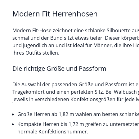
Modern Fit Herrenhosen
Modern Fit-Hose zeichnet eine schlanke Silhouette au
schmal und der Bund sitzt etwas tiefer. Dieser körper
und jugendlich an und ist ideal für Männer, die ihre H
ihres Outfits stellen.
Die richtige Größe und Passform
Die Auswahl der passenden Größe und Passform ist e
Tragekomfort und einen perfekten Sitz. Bei Walbusch 
jeweils in verschiedenen Konfektionsgrößen für jede 
Große Herren ab 1,82 m wählen am besten schlanke
Kompakte Herren bis 1,72 m greifen zu untersetzten
normale Konfektionsnummer.