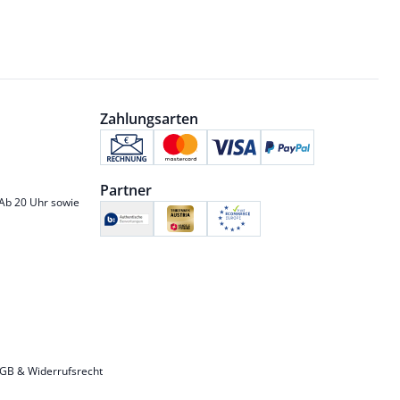
Zahlungsarten
Partner
 Ab 20 Uhr sowie
GB & Widerrufsrecht