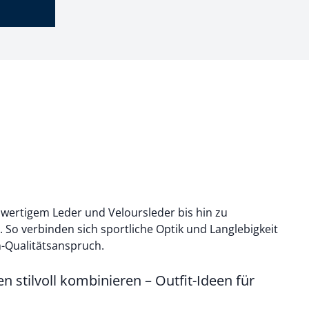
hwertigem Leder und Veloursleder bis hin zu
 So verbinden sich sportliche Optik und Langlebigkeit
-Qualitätsanspruch.
n stilvoll kombinieren – Outfit-Ideen für