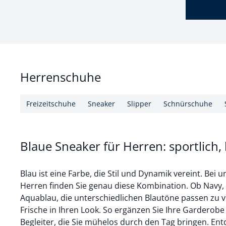
Herrenschuhe
Freizeitschuhe
Sneaker
Slipper
Schnürschuhe
Blaue Sneaker für Herren: sportlich, 
Blau ist eine Farbe, die Stil und Dynamik vereint. Bei
Herren finden Sie genau diese Kombination. Ob Navy,
Aquablau, die unterschiedlichen Blautöne passen zu v
Frische in Ihren Look. So ergänzen Sie Ihre Garderobe
Begleiter, die Sie mühelos durch den Tag bringen. En