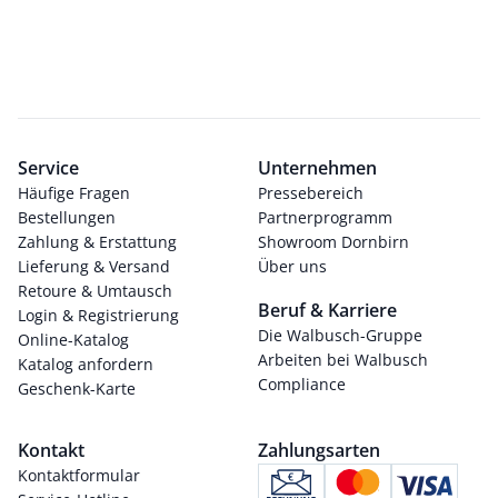
Service
Unternehmen
Häufige Fragen
Pressebereich
Bestellungen
Partnerprogramm
Zahlung & Erstattung
Showroom Dornbirn
Lieferung & Versand
Über uns
Retoure & Umtausch
Beruf & Karriere
Login & Registrierung
Die Walbusch-Gruppe
Online-Katalog
Arbeiten bei Walbusch
Katalog anfordern
Compliance
Geschenk-Karte
Kontakt
Zahlungsarten
Kontaktformular