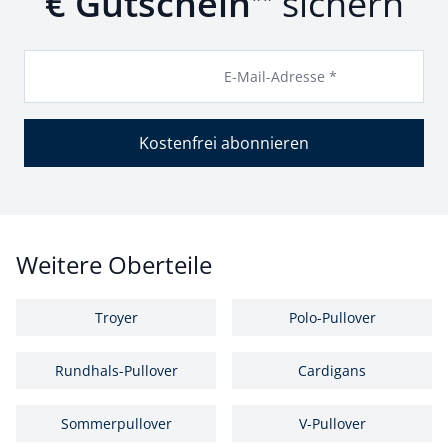
€ Gutschein
sichern
E-Mail-Adresse *
Kostenfrei abonnieren
Weitere Oberteile
Troyer
Polo-Pullover
Rundhals-Pullover
Cardigans
Sommerpullover
V-Pullover