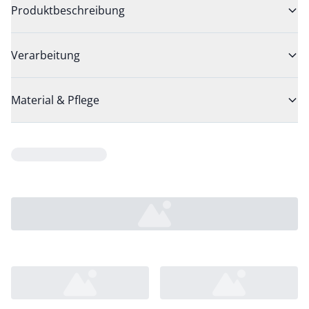
Produktbeschreibung
Verarbeitung
Material & Pflege