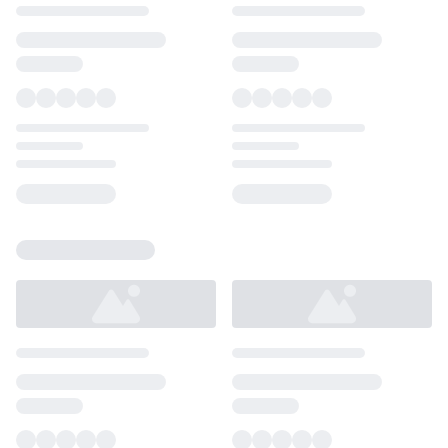
Loading...
Loading...