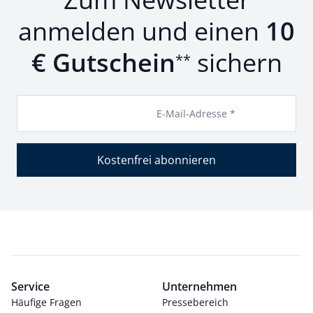
anmelden und einen
10
€ Gutschein
sichern
**
E-Mail-Adresse *
Kostenfrei abonnieren
Service
Unternehmen
Häufige Fragen
Pressebereich