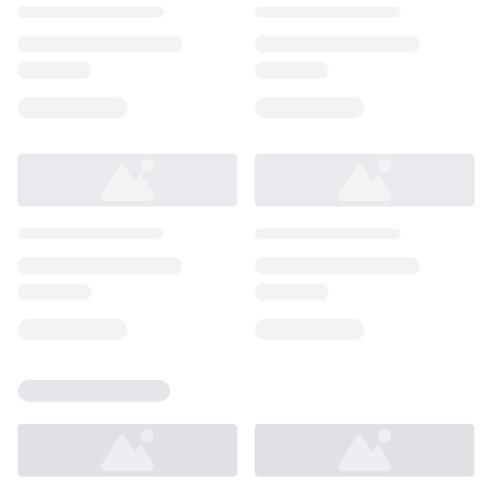
Loading...
Loading...
Loading...
Loading...