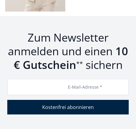
Zum Newsletter
anmelden und einen
10
€ Gutschein
sichern
**
E-Mail-Adresse *
Kostenfrei abonnieren