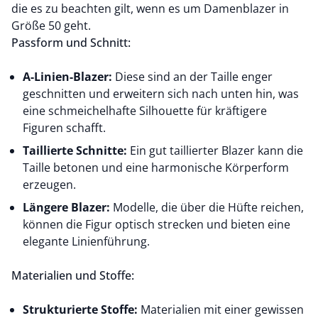
die es zu beachten gilt, wenn es um Damenblazer in
Größe 50 geht.
Passform und Schnitt:
A-Linien-Blazer:
Diese sind an der Taille enger
geschnitten und erweitern sich nach unten hin, was
eine schmeichelhafte Silhouette für kräftigere
Figuren schafft.
Taillierte Schnitte:
Ein gut taillierter Blazer kann die
Taille betonen und eine harmonische Körperform
erzeugen.
Längere Blazer:
Modelle, die über die Hüfte reichen,
können die Figur optisch strecken und bieten eine
elegante Linienführung.
Materialien und Stoffe:
Strukturierte Stoffe:
Materialien mit einer gewissen