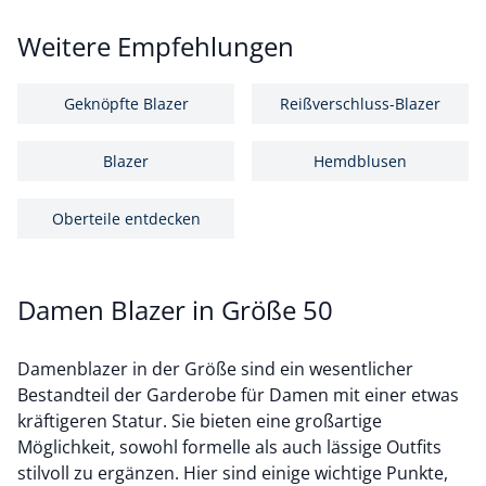
Weitere Empfehlungen
Geknöpfte Blazer
Reißverschluss-Blazer
Blazer
Hemdblusen
Oberteile entdecken
Damen Blazer in Größe 50
Damenblazer in der Größe sind ein wesentlicher
Bestandteil der Garderobe für Damen mit einer etwas
kräftigeren Statur. Sie bieten eine großartige
Möglichkeit, sowohl formelle als auch lässige Outfits
stilvoll zu ergänzen. Hier sind einige wichtige Punkte,