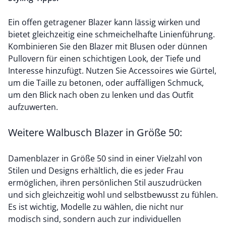
Ein offen getragener Blazer kann lässig wirken und
bietet gleichzeitig eine schmeichelhafte Linienführung.
Kombinieren Sie den Blazer mit Blusen oder dünnen
Pullovern für einen schichtigen Look, der Tiefe und
Interesse hinzufügt. Nutzen Sie Accessoires wie Gürtel,
um die Taille zu betonen, oder auffälligen Schmuck,
um den Blick nach oben zu lenken und das Outfit
aufzuwerten.
Weitere Walbusch Blazer in Größe 50:
Damenblazer in Größe 50 sind in einer Vielzahl von
Stilen und Designs erhältlich, die es jeder Frau
ermöglichen, ihren persönlichen Stil auszudrücken
und sich gleichzeitig wohl und selbstbewusst zu fühlen.
Es ist wichtig, Modelle zu wählen, die nicht nur
modisch sind, sondern auch zur individuellen