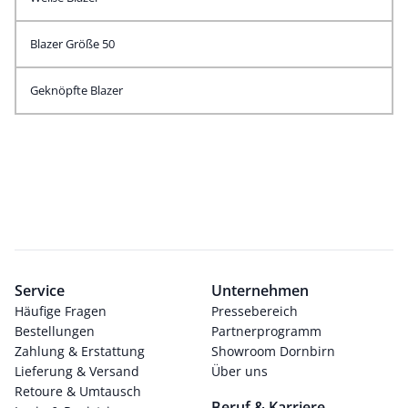
Blazer Größe 50
Geknöpfte Blazer
Service
Unternehmen
Häufige Fragen
Pressebereich
Bestellungen
Partnerprogramm
Zahlung & Erstattung
Showroom Dornbirn
Lieferung & Versand
Über uns
Retoure & Umtausch
Beruf & Karriere