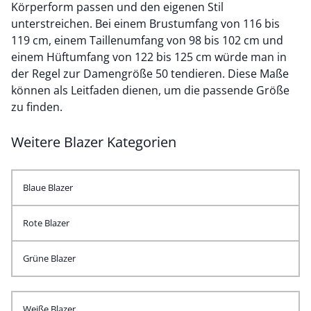
Körperform passen und den eigenen Stil
unterstreichen. Bei einem Brustumfang von 116 bis
119 cm, einem Taillenumfang von 98 bis 102 cm und
einem Hüftumfang von 122 bis 125 cm würde man in
der Regel zur Damengröße 50 tendieren. Diese Maße
können als Leitfaden dienen, um die passende Größe
zu finden.
Weitere Blazer Kategorien
Blaue Blazer
Rote Blazer
Grüne Blazer
Weiße Blazer