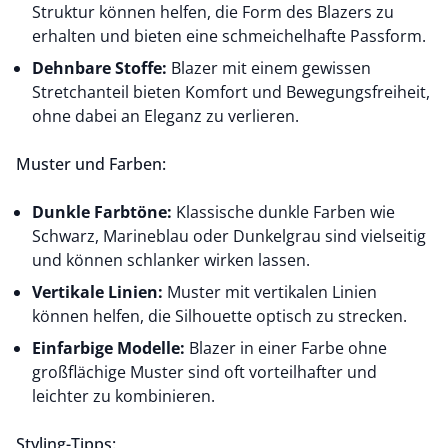
Struktur können helfen, die Form des Blazers zu
erhalten und bieten eine schmeichelhafte Passform.
Dehnbare Stoffe:
Blazer mit einem gewissen
Stretchanteil bieten Komfort und Bewegungsfreiheit,
ohne dabei an Eleganz zu verlieren.
Muster und Farben:
Dunkle Farbtöne:
Klassische dunkle Farben wie
Schwarz, Marineblau oder Dunkelgrau sind vielseitig
und können schlanker wirken lassen.
Vertikale Linien:
Muster mit vertikalen Linien
können helfen, die Silhouette optisch zu strecken.
Einfarbige Modelle:
Blazer in einer Farbe ohne
großflächige Muster sind oft vorteilhafter und
leichter zu kombinieren.
Styling-Tipps: