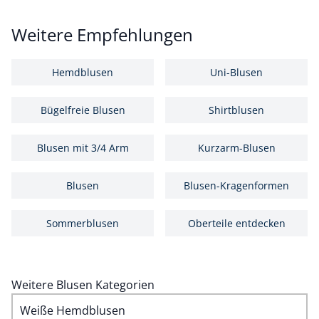
Weitere Empfehlungen
Hemdblusen
Uni-Blusen
Bügelfreie Blusen
Shirtblusen
Blusen mit 3/4 Arm
Kurzarm-Blusen
Blusen
Blusen-Kragenformen
Sommerblusen
Oberteile entdecken
Weitere Blusen Kategorien
Weiße Hemdblusen