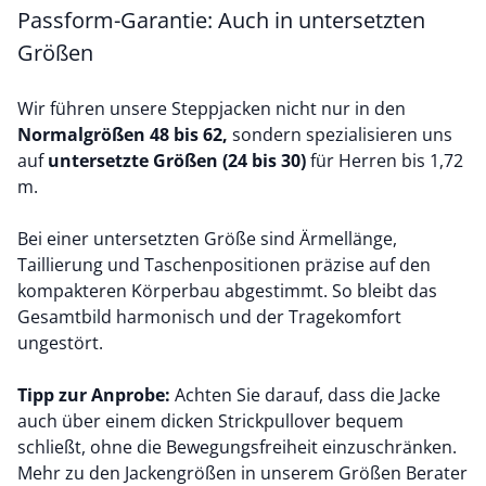
Passform-Garantie: Auch in untersetzten
Größen
Wir führen unsere Steppjacken nicht nur in den
Normalgrößen 48 bis 62,
sondern spezialisieren uns
auf
untersetzte Größen (24 bis 30)
für Herren bis 1,72
m.
Bei einer untersetzten Größe sind Ärmellänge,
Taillierung und Taschenpositionen präzise auf den
kompakteren Körperbau abgestimmt. So bleibt das
Gesamtbild harmonisch und der Tragekomfort
ungestört.
Tipp zur Anprobe:
Achten Sie darauf, dass die Jacke
auch über einem dicken Strickpullover bequem
schließt, ohne die Bewegungsfreiheit einzuschränken.
Mehr zu den Jackengrößen in unserem
Größen Berater