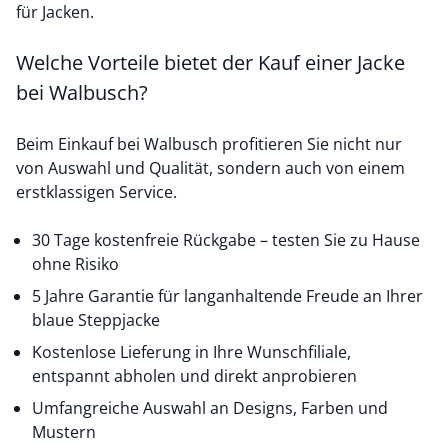
für Jacken
.
Welche Vorteile bietet der Kauf einer Jacke
bei Walbusch?
Beim Einkauf bei Walbusch profitieren Sie nicht nur
von Auswahl und Qualität, sondern auch von einem
erstklassigen Service.
30 Tage kostenfreie Rückgabe – testen Sie zu Hause
ohne Risiko
5 Jahre Garantie für langanhaltende Freude an Ihrer
blaue Steppjacke
Kostenlose Lieferung in Ihre Wunschfiliale,
entspannt abholen und direkt anprobieren
Umfangreiche Auswahl an Designs, Farben und
Mustern