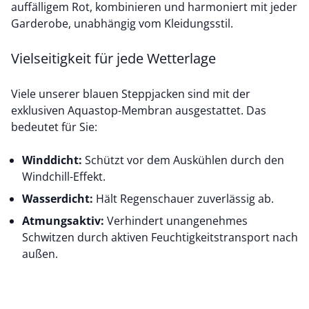
auffälligem Rot, kombinieren und harmoniert mit jeder
Garderobe, unabhängig vom Kleidungsstil.
Vielseitigkeit für jede Wetterlage
Viele unserer blauen Steppjacken sind mit der
exklusiven Aquastop-Membran ausgestattet. Das
bedeutet für Sie:
Winddicht:
Schützt vor dem Auskühlen durch den
Windchill-Effekt.
Wasserdicht:
Hält Regenschauer zuverlässig ab.
Atmungsaktiv:
Verhindert unangenehmes
Schwitzen durch aktiven Feuchtigkeitstransport nach
außen.