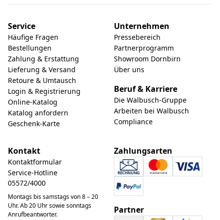
Service
Unternehmen
Häufige Fragen
Pressebereich
Bestellungen
Partnerprogramm
Zahlung & Erstattung
Showroom Dornbirn
Lieferung & Versand
Über uns
Retoure & Umtausch
Beruf & Karriere
Login & Registrierung
Die Walbusch-Gruppe
Online-Katalog
Arbeiten bei Walbusch
Katalog anfordern
Compliance
Geschenk-Karte
Kontakt
Zahlungsarten
Kontaktformular
Service-Hotline
05572/4000
Montags bis samstags von 8 – 20
Uhr. Ab 20 Uhr sowie sonntags
Partner
Anrufbeantworter.