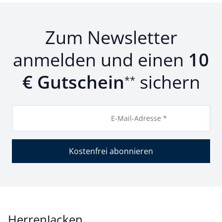
Zum Newsletter
anmelden und einen
10
€ Gutschein
sichern
**
E-Mail-Adresse *
Kostenfrei abonnieren
HerrenJacken