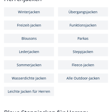
Winterjacken
Übergangsjacken
Freizeit-Jacken
Funktionsjacken
Blousons
Parkas
Lederjacken
Steppjacken
Sommerjacken
Fleece-Jacken
Wasserdichte Jacken
Alle Outdoor-Jacken
Leichte Jacken für Herren