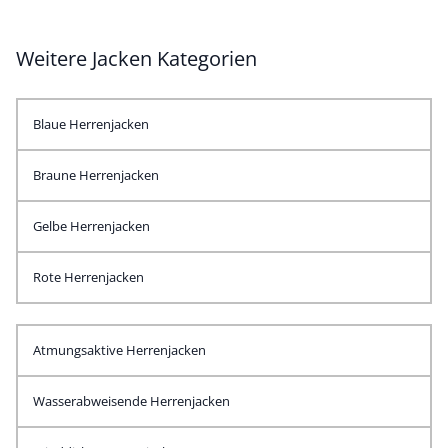
Weitere Jacken Kategorien
Blaue Herrenjacken
Braune Herrenjacken
Gelbe Herrenjacken
Rote Herrenjacken
Atmungsaktive Herrenjacken
Wasserabweisende Herrenjacken