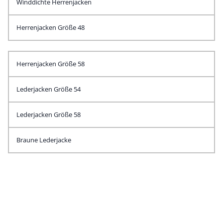
Winddichte Herrenjacken
Herrenjacken Größe 48
Herrenjacken Größe 58
Lederjacken Größe 54
Lederjacken Größe 58
Braune Lederjacke