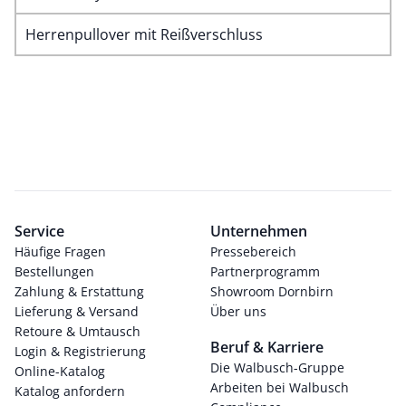
Herrenpullover mit Reißverschluss
Service
Unternehmen
Häufige Fragen
Pressebereich
Bestellungen
Partnerprogramm
Zahlung & Erstattung
Showroom Dornbirn
Lieferung & Versand
Über uns
Retoure & Umtausch
Beruf & Karriere
Login & Registrierung
Die Walbusch-Gruppe
Online-Katalog
Arbeiten bei Walbusch
Katalog anfordern