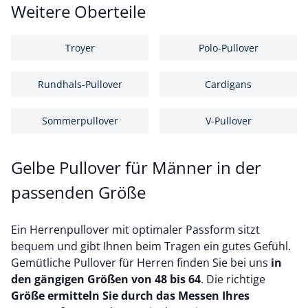
Weitere Oberteile
Troyer
Polo-Pullover
Rundhals-Pullover
Cardigans
Sommerpullover
V-Pullover
Gelbe Pullover für Männer in der
passenden Größe
Ein Herrenpullover mit optimaler Passform sitzt
bequem und gibt Ihnen beim Tragen ein gutes Gefühl.
Gemütliche Pullover für Herren finden Sie bei uns
in
den gängigen Größen von 48 bis 64
. Die richtige
Größe ermitteln Sie durch das Messen Ihres