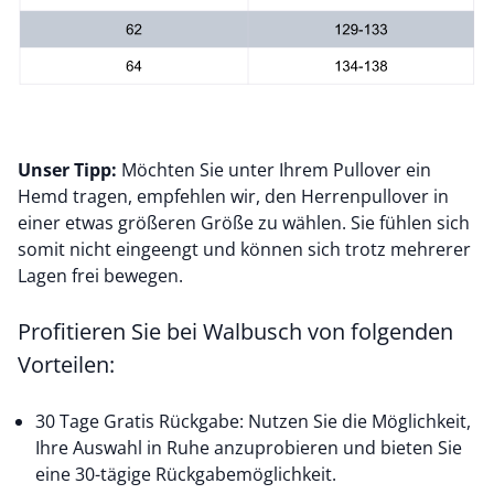
Unser Tipp:
Möchten Sie unter Ihrem Pullover ein
Hemd tragen, empfehlen wir, den Herrenpullover in
einer etwas größeren Größe zu wählen. Sie fühlen sich
somit nicht eingeengt und können sich trotz mehrerer
Lagen frei bewegen.
Profitieren Sie bei Walbusch von folgenden
Vorteilen:
30 Tage Gratis Rückgabe: Nutzen Sie die Möglichkeit,
Ihre Auswahl in Ruhe anzuprobieren und bieten Sie
eine 30-tägige Rückgabemöglichkeit.