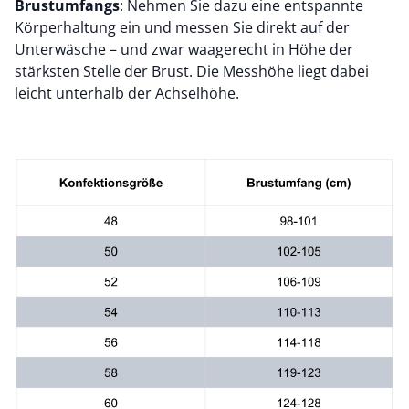
Brustumfangs
: Nehmen Sie dazu eine entspannte
Körperhaltung ein und messen Sie direkt auf der
Unterwäsche – und zwar waagerecht in Höhe der
stärksten Stelle der Brust. Die Messhöhe liegt dabei
leicht unterhalb der Achselhöhe.