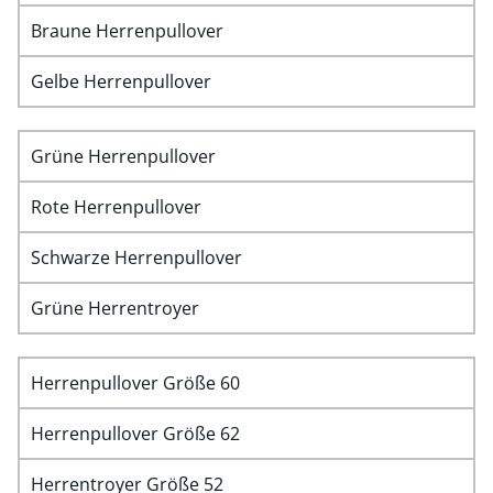
Braune Herrenpullover
Gelbe Herrenpullover
Grüne Herrenpullover
Rote Herrenpullover
Schwarze Herrenpullover
Grüne Herrentroyer
Herrenpullover Größe 60
Herrenpullover Größe 62
Herrentroyer Größe 52