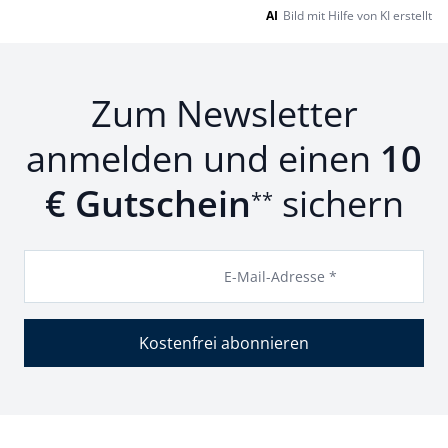
AI
Bild mit Hilfe von KI erstellt
Zum Newsletter
anmelden und einen
10
€ Gutschein
sichern
**
E-Mail-Adresse *
Kostenfrei abonnieren