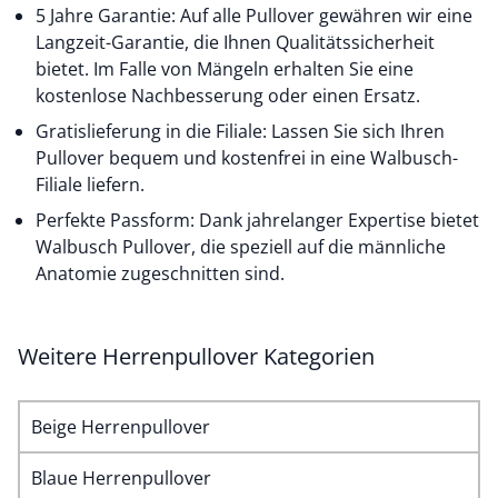
5 Jahre Garantie: Auf alle Pullover gewähren wir eine
Langzeit-Garantie, die Ihnen Qualitätssicherheit
bietet. Im Falle von Mängeln erhalten Sie eine
kostenlose Nachbesserung oder einen Ersatz.
Gratislieferung in die Filiale: Lassen Sie sich Ihren
Pullover bequem und kostenfrei in eine Walbusch-
Filiale liefern.
Perfekte Passform: Dank jahrelanger Expertise bietet
Walbusch Pullover, die speziell auf die männliche
Anatomie zugeschnitten sind.
Weitere Herrenpullover Kategorien
Beige Herrenpullover
Blaue Herrenpullover