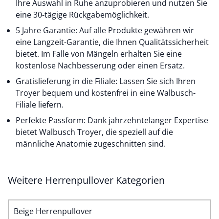
Ihre Auswahl in Ruhe anzuprobieren und nutzen Sie
eine 30-tägige Rückgabemöglichkeit.
5 Jahre Garantie: Auf alle Produkte gewähren wir
eine Langzeit-Garantie, die Ihnen Qualitätssicherheit
bietet. Im Falle von Mängeln erhalten Sie eine
kostenlose Nachbesserung oder einen Ersatz.
Gratislieferung in die Filiale: Lassen Sie sich Ihren
Troyer bequem und kostenfrei in eine Walbusch-
Filiale liefern.
Perfekte Passform: Dank jahrzehntelanger Expertise
bietet Walbusch Troyer, die speziell auf die
männliche Anatomie zugeschnitten sind.
Weitere Herrenpullover Kategorien
Beige Herrenpullover