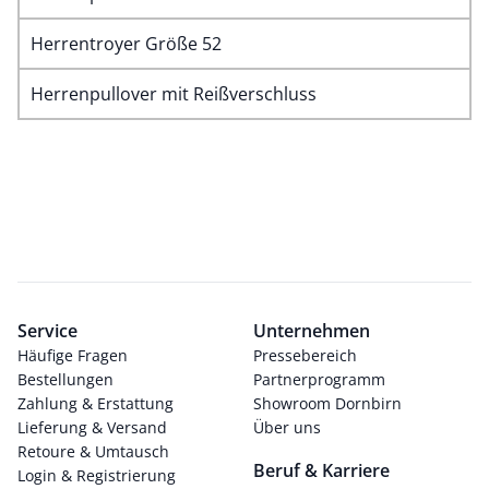
Herrentroyer Größe 52
Herrenpullover mit Reißverschluss
Service
Unternehmen
Häufige Fragen
Pressebereich
Bestellungen
Partnerprogramm
Zahlung & Erstattung
Showroom Dornbirn
Lieferung & Versand
Über uns
Retoure & Umtausch
Beruf & Karriere
Login & Registrierung