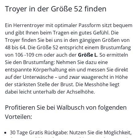
Troyer in der Größe 52 finden
Ein Herrentroyer mit optimaler Passform sitzt bequem
und gibt Ihnen beim Tragen ein gutes Gefühl. Die
Troyer finden Sie bei uns in den gängigen Größen von
48 bis 64. Die Größe 52 entspricht einem Brustumfang
von 106 -109 cm oder auch der
Größe L
. So ermitteln
Sie den Brustumfang: Nehmen Sie dazu eine
entspannte Körperhaltung ein und messen Sie direkt
auf der Unterwäsche – und zwar waagerecht in Höhe
der stärksten Stelle der Brust. Die Messhöhe liegt
dabei leicht unterhalb der Achselhöhe.
Profitieren Sie bei Walbusch von folgenden
Vorteilen:
30 Tage Gratis Rückgabe: Nutzen Sie die Möglichkeit,