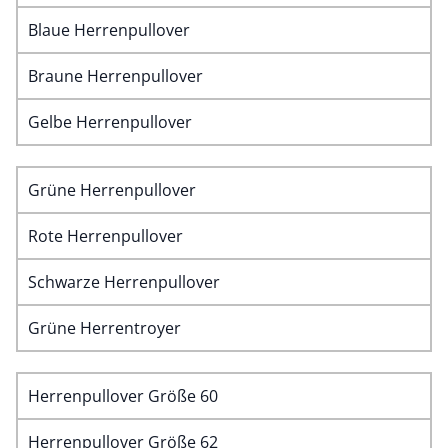
Blaue Herrenpullover
Braune Herrenpullover
Gelbe Herrenpullover
Grüne Herrenpullover
Rote Herrenpullover
Schwarze Herrenpullover
Grüne Herrentroyer
Herrenpullover Größe 60
Herrenpullover Größe 62