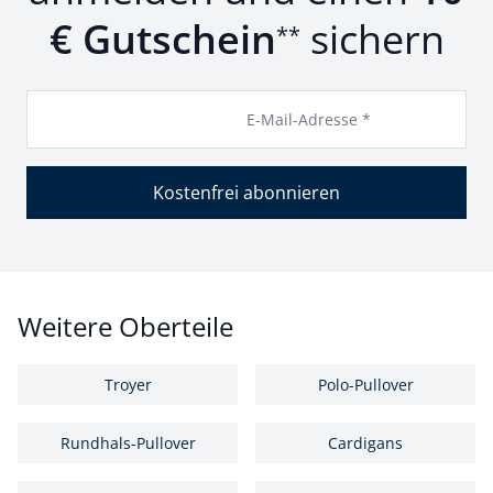
€ Gutschein
sichern
**
E-Mail-Adresse *
Kostenfrei abonnieren
Weitere Oberteile
Troyer
Polo-Pullover
Rundhals-Pullover
Cardigans