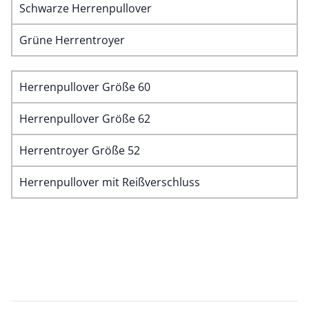
Schwarze Herrenpullover
Grüne Herrentroyer
Herrenpullover Größe 60
Herrenpullover Größe 62
Herrentroyer Größe 52
Herrenpullover mit Reißverschluss