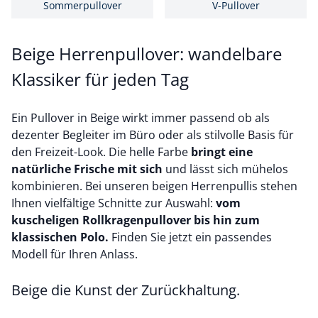
Sommerpullover
V-Pullover
Beige Herrenpullover: wandelbare
Klassiker für jeden Tag
Ein Pullover in Beige wirkt immer passend ob als
dezenter Begleiter im Büro oder als stilvolle Basis für
den Freizeit-Look. Die helle Farbe
bringt eine
natürliche Frische mit sich
und lässt sich mühelos
kombinieren. Bei unseren beigen Herrenpullis stehen
Ihnen vielfältige Schnitte zur Auswahl:
vom
kuscheligen Rollkragenpullover bis hin zum
klassischen Polo.
Finden Sie jetzt ein passendes
Modell für Ihren Anlass.
Beige die Kunst der Zurückhaltung.