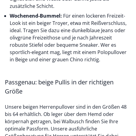
zusätzliche Schicht.
Wochenend-Bummel:
Für einen lockeren Freizeit-
Look ist ein beiger Troyer, etwa mit Reißverschluss,
ideal. Tragen Sie dazu eine dunkelblaue Jeans oder
olivgrüne Freizeithose und je nach Jahreszeit
robuste Stiefel oder bequeme Sneaker. Wer es
sportlich-elegant mag, liegt mit einem Polopullover
in Beige und einer
grauen Chino
richtig.
Passgenau: beige Pullis in der richtigen
Größe
Unsere beigen Herrenpullover sind in den Größen 48
bis 64 erhältlich. Ob leger über dem Hemd oder
körpernah getragen, bei Walbusch finden Sie Ihre
optimale Passform. Unsere ausführliche