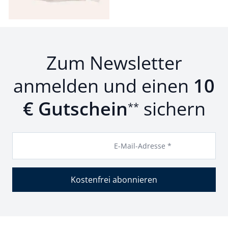
Zum Newsletter
anmelden und einen
10
€ Gutschein
sichern
**
E-Mail-Adresse *
Kostenfrei abonnieren