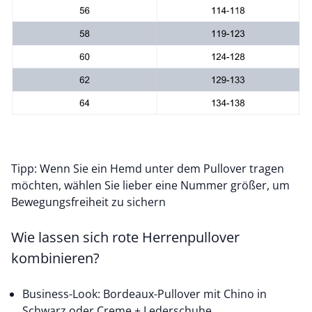
Tipp: Wenn Sie ein Hemd unter dem Pullover tragen
möchten, wählen Sie lieber eine Nummer größer, um
Bewegungsfreiheit zu sichern
Wie lassen sich rote Herrenpullover
kombinieren?
Business-Look: Bordeaux-Pullover mit Chino in
Schwarz oder Creme + Lederschuhe