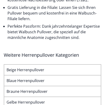
kostenlose Nachbesserung oder einen Ersatz.
Gratis Lieferung in die Filiale: Lassen Sie sich Ihren
Pullover bequem und kostenfrei in eine Walbusch-
Filiale liefern.
Perfekte Passform: Dank jahrzehntelanger Expertise
bietet Walbusch Pullover, die speziell auf die
männliche Anatomie zugeschnitten sind.
Weitere Herrenpullover Kategorien
Beige Herrenpullover
Blaue Herrenpullover
Braune Herrenpullover
Gelbe Herrenpullover