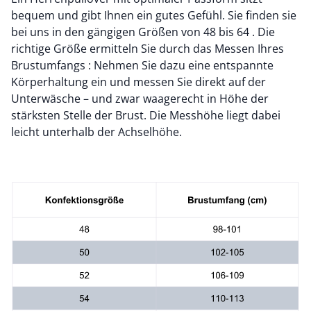
bequem und gibt Ihnen ein gutes Gefühl. Sie finden sie
bei uns in den gängigen Größen von 48 bis 64 . Die
richtige Größe ermitteln Sie durch das Messen Ihres
Brustumfangs : Nehmen Sie dazu eine entspannte
Körperhaltung ein und messen Sie direkt auf der
Unterwäsche – und zwar waagerecht in Höhe der
stärksten Stelle der Brust. Die Messhöhe liegt dabei
leicht unterhalb der Achselhöhe.