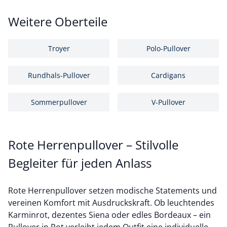
Weitere Oberteile
Troyer
Polo-Pullover
Rundhals-Pullover
Cardigans
Sommerpullover
V-Pullover
Rote Herrenpullover – Stilvolle
Begleiter für jeden Anlass
Rote Herrenpullover setzen modische Statements und
vereinen Komfort mit Ausdruckskraft. Ob leuchtendes
Karminrot, dezentes Siena oder edles Bordeaux – ein