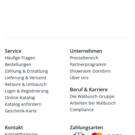
Service
Unternehmen
Häufige Fragen
Pressebereich
Bestellungen
Partnerprogramm
Zahlung & Erstattung
Showroom Dornbirn
Lieferung & Versand
Über uns
Retoure & Umtausch
Beruf & Karriere
Login & Registrierung
Die Walbusch-Gruppe
Online-Katalog
Arbeiten bei Walbusch
Katalog anfordern
Compliance
Geschenk-Karte
Kontakt
Zahlungsarten
Kontaktformular