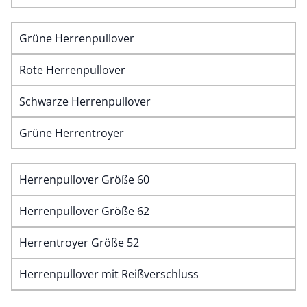
Grüne Herrenpullover
Rote Herrenpullover
Schwarze Herrenpullover
Grüne Herrentroyer
Herrenpullover Größe 60
Herrenpullover Größe 62
Herrentroyer Größe 52
Herrenpullover mit Reißverschluss