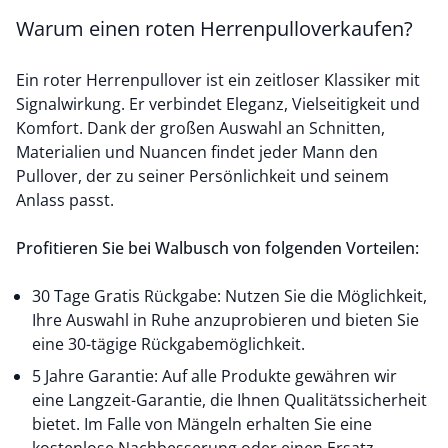
Warum einen roten Herrenpulloverkaufen?
Ein roter Herrenpullover ist ein zeitloser Klassiker mit
Signalwirkung. Er verbindet Eleganz, Vielseitigkeit und
Komfort. Dank der großen Auswahl an Schnitten,
Materialien und Nuancen findet jeder Mann den
Pullover, der zu seiner Persönlichkeit und seinem
Anlass passt.
Profitieren Sie bei Walbusch von folgenden Vorteilen:
30 Tage Gratis Rückgabe: Nutzen Sie die Möglichkeit,
Ihre Auswahl in Ruhe anzuprobieren und bieten Sie
eine 30-tägige Rückgabemöglichkeit.
5 Jahre Garantie: Auf alle Produkte gewähren wir
eine Langzeit-Garantie, die Ihnen Qualitätssicherheit
bietet. Im Falle von Mängeln erhalten Sie eine