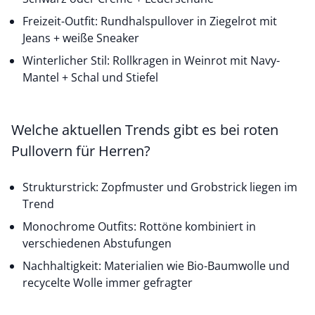
Freizeit-Outfit: Rundhalspullover in Ziegelrot mit
Jeans + weiße Sneaker
Winterlicher Stil: Rollkragen in Weinrot mit Navy-
Mantel + Schal und Stiefel
Welche aktuellen Trends gibt es bei roten
Pullovern für Herren?
Strukturstrick: Zopfmuster und Grobstrick liegen im
Trend
Monochrome Outfits: Rottöne kombiniert in
verschiedenen Abstufungen
Nachhaltigkeit: Materialien wie Bio-Baumwolle und
recycelte Wolle immer gefragter