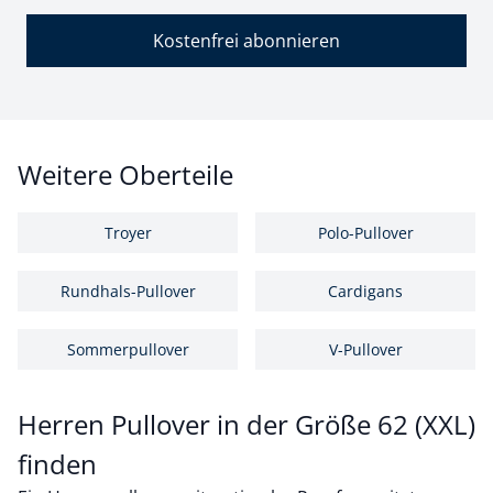
Kostenfrei abonnieren
Weitere Oberteile
Troyer
Polo-Pullover
Rundhals-Pullover
Cardigans
Sommerpullover
V-Pullover
Herren Pullover in der Größe 62 (XXL)
finden