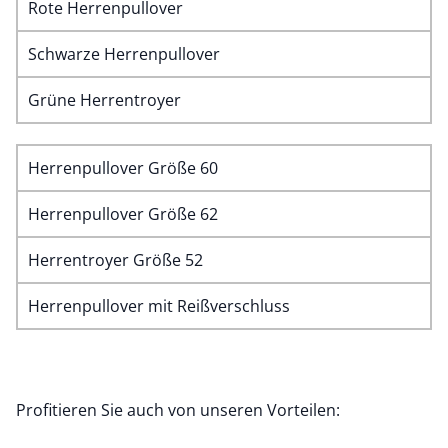
Rote Herrenpullover
Schwarze Herrenpullover
Grüne Herrentroyer
Herrenpullover Größe 60
Herrenpullover Größe 62
Herrentroyer Größe 52
Herrenpullover mit Reißverschluss
Profitieren Sie auch von unseren Vorteilen: