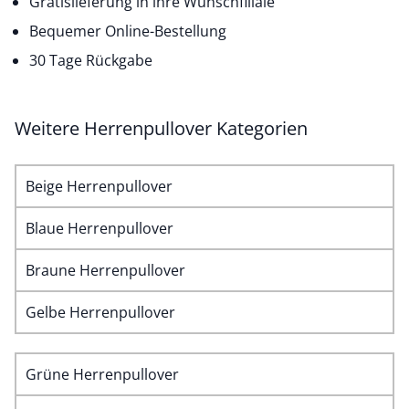
Gratislieferung in ihre Wunschfiliale
Bequemer Online-Bestellung
30 Tage Rückgabe
Weitere Herrenpullover Kategorien
Beige Herrenpullover
Blaue Herrenpullover
Braune Herrenpullover
Gelbe Herrenpullover
Grüne Herrenpullover