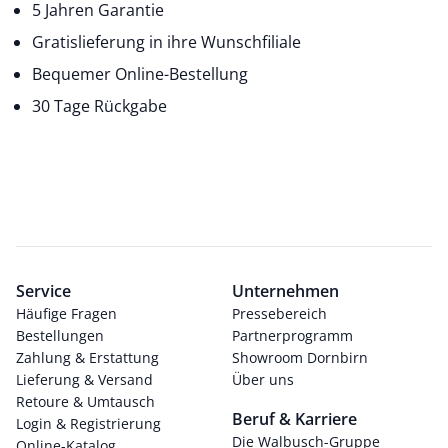
5 Jahren Garantie
Gratislieferung in ihre Wunschfiliale
Bequemer Online-Bestellung
30 Tage Rückgabe
Service
Unternehmen
Häufige Fragen
Pressebereich
Bestellungen
Partnerprogramm
Zahlung & Erstattung
Showroom Dornbirn
Lieferung & Versand
Über uns
Retoure & Umtausch
Beruf & Karriere
Login & Registrierung
Die Walbusch-Gruppe
Online-Katalog