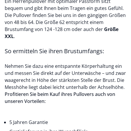
Ein Herrenpullover mit optimaler Passform sitzt
bequem und gibt Ihnen beim Tragen ein gutes Gefühl.
Die Pullover finden Sie bei uns in den gängigen Größen
von 48 bis 64. Die Größe 62 entspricht einem
Brustumfang von 124 -128 cm oder auch der
Größe
XXL
.
So ermitteln Sie ihren Brustumfangs:
Nehmen Sie dazu eine entspannte Körperhaltung ein
und messen Sie direkt auf der Unterwäsche – und zwar
waagerecht in Höhe der stärksten Stelle der Brust. Die
Messhöhe liegt dabei leicht unterhalb der Achselhöhe.
Profitieren Sie beim Kauf ihres Pullovers auch von
unseren Vorteilen:
5 Jahren Garantie